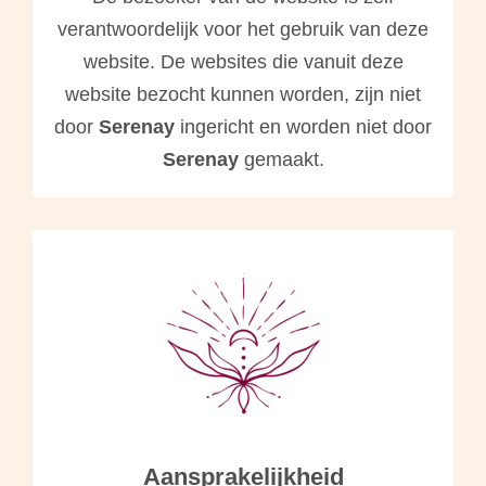
verantwoordelijk voor het gebruik van deze
website. De websites die vanuit deze
website bezocht kunnen worden, zijn niet
door
Serenay
ingericht en worden niet door
Serenay
gemaakt.
Aansprakelijkheid