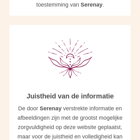
toestemming van
Serenay
.
Juistheid van de informatie
De door
Serenay
verstrekte informatie en
afbeeldingen zijn met de grootst mogelijke
zorgvuldigheid op deze website geplaatst,
maar voor de juistheid en volledigheid kan