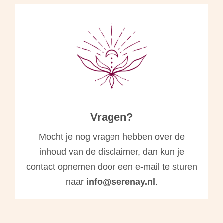
Vragen?
Mocht je nog vragen hebben over de
inhoud van de disclaimer, dan kun je
contact opnemen door een e-mail te sturen
naar
info@serenay.nl
.