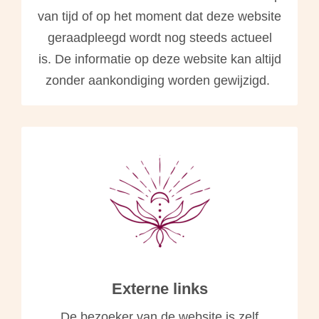
van tijd of op het moment dat deze website
geraadpleegd wordt nog steeds actueel
is. De informatie op deze website kan altijd
zonder aankondiging worden gewijzigd.
Externe links
De bezoeker van de website is zelf