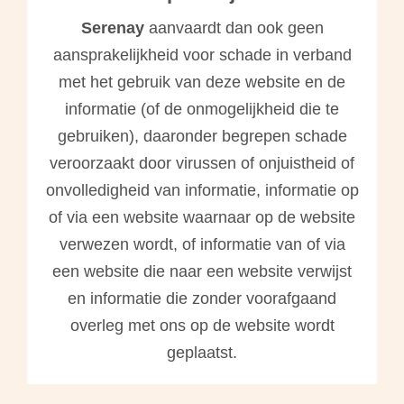
Serenay
aanvaardt dan ook geen
aansprakelijkheid voor schade in verband
met het gebruik van deze website en de
informatie (of de onmogelijkheid die te
gebruiken), daaronder begrepen schade
veroorzaakt door virussen of onjuistheid of
onvolledigheid van informatie, informatie op
of via een website waarnaar op de website
verwezen wordt, of informatie van of via
een website die naar een website verwijst
en informatie die zonder voorafgaand
overleg met ons op de website wordt
geplaatst.