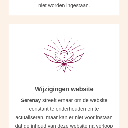
niet worden ingestaan.
Wijzigingen website
Serenay
streeft ernaar om de website
constant te onderhouden en te
actualiseren, maar kan er niet voor instaan
dat de inhoud van deze website na verloop